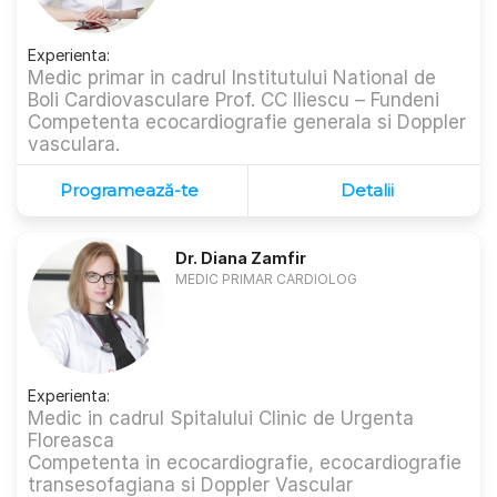
Experienta:
Medic primar in cadrul Institutului National de
Boli Cardiovasculare Prof. CC Iliescu – Fundeni
Competenta ecocardiografie generala si Doppler
vasculara.
Programează-te
Detalii
Dr. Diana Zamfir
MEDIC PRIMAR CARDIOLOG
Experienta:
Medic in cadrul Spitalului Clinic de Urgenta
Floreasca
Competenta in ecocardiografie, ecocardiografie
transesofagiana si Doppler Vascular