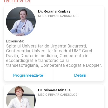
familia ta
Dr. Roxana Rimbaș
MEDIC PRIMAR CARDIOLOG
Experienta:
Spitalul Universitar de Urgenta Bucuresti,
Conferentiar Universitar in cadrul UMF Carol
Davila, Doctor in medicina, Competenta in
ecocardiografie transtoracica si
transesofagiana, Competenta ecografie Doppler.
Programează-te
Detalii
Dr. Mihaela Mihaila
MEDIC PRIMAR CARDIOLOG