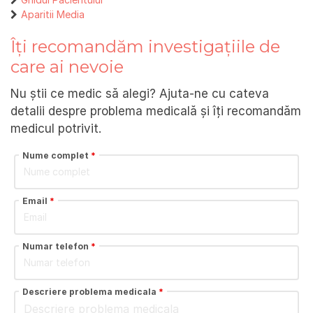
Aparitii Media
Îți recomandăm investigațiile de
care ai nevoie
Nu știi ce medic să alegi? Ajuta-ne cu cateva
detalii despre problema medicală și îți recomandăm
medicul potrivit.
Nume complet
*
Email
*
Numar telefon
*
Descriere problema medicala
*