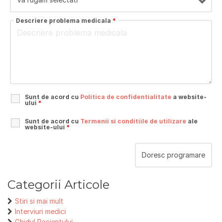
Descriere problema medicala
*
Sunt de acord cu
Politica de confidentialitate
a website-
ului
*
Sunt de acord cu
Termenii si conditiile de utilizare
ale
website-ului
*
Categorii Articole
Stiri si mai mult
Interviuri medici
Ghidul Pacientului