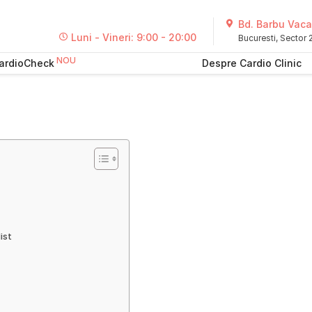
Bd. Barbu Vacar
Luni - Vineri: 9:00 - 20:00
Bucuresti, Sector
ardioCheck
Despre Cardio Clinic
ist