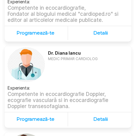
Experienta:
Competente in ecocardiografie,
Fondator al blogului medical "cardioped.ro" si
editor al articolelor medicale publicate.
Programează-te
Detalii
Dr. Diana Iancu
MEDIC PRIMAR CARDIOLOG
Experienta:
Competente in ecocardiografie Doppler,
ecografie vasculară si in ecocardiografie
Doppler transesofagiana.
Programează-te
Detalii