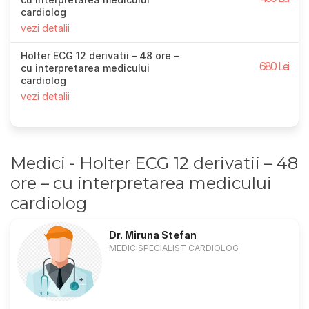
cardiolog
vezi detalii
Holter ECG 12 derivatii – 48 ore –
680 Lei
cu interpretarea medicului
cardiolog
vezi detalii
Medici - Holter ECG 12 derivatii – 48
ore – cu interpretarea medicului
cardiolog
Dr. Miruna Stefan
MEDIC SPECIALIST CARDIOLOG