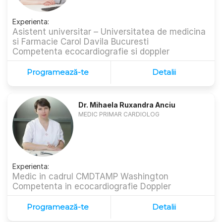
Experienta:
Asistent universitar – Universitatea de medicina
si Farmacie Carol Davila Bucuresti
Competenta ecocardiografie si doppler
Programează-te
Detalii
Dr. Mihaela Ruxandra Anciu
MEDIC PRIMAR CARDIOLOG
Experienta:
Medic in cadrul CMDTAMP Washington
Competenta in ecocardiografie Doppler
Programează-te
Detalii