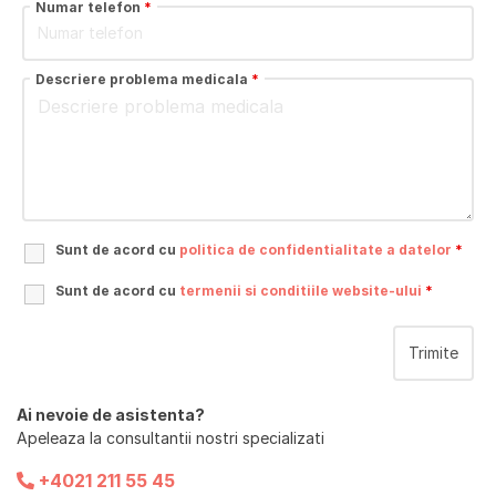
Numar telefon
*
Descriere problema medicala
*
Sunt de acord cu
politica de confidentialitate a datelor
*
Sunt de acord cu
termenii si conditiile website-ului
*
Ai nevoie de asistenta?
Apeleaza la consultantii nostri specializati
+4021 211 55 45