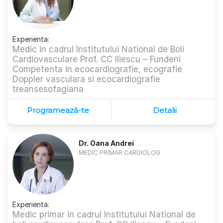
Experienta:
Medic in cadrul Institutului National de Boli
Cardiovasculare Prof. CC Iliescu – Fundeni
Competenta in ecocardiografie, ecografie
Doppler vasculara si ecocardiografie
treansesofagiana
Programează-te
Detalii
Dr. Oana Andrei
MEDIC PRIMAR CARDIOLOG
Experienta:
Medic primar in cadrul Institutului National de