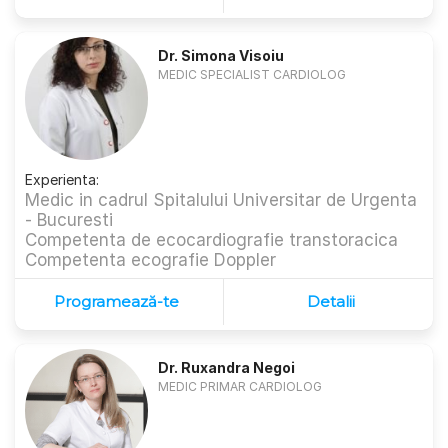
Dr. Simona Visoiu
MEDIC SPECIALIST CARDIOLOG
Experienta:
Medic in cadrul Spitalului Universitar de Urgenta
- Bucuresti
Competenta de ecocardiografie transtoracica
Competenta ecografie Doppler
Programează-te
Detalii
Dr. Ruxandra Negoi
MEDIC PRIMAR CARDIOLOG