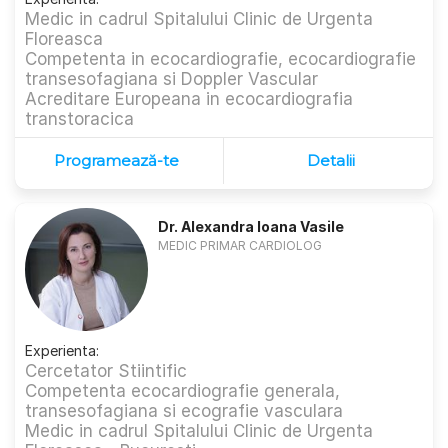
Medic in cadrul Spitalului Clinic de Urgenta
Floreasca
Competenta in ecocardiografie, ecocardiografie
transesofagiana si Doppler Vascular
Acreditare Europeana in ecocardiografia
transtoracica
Programează-te
Detalii
Dr. Alexandra Ioana Vasile
MEDIC PRIMAR CARDIOLOG
Experienta:
Cercetator Stiintific
Competenta ecocardiografie generala,
transesofagiana si ecografie vasculara
Medic in cadrul Spitalului Clinic de Urgenta