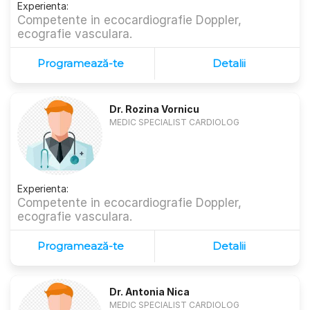
Experienta:
Competente in ecocardiografie Doppler,
ecografie vasculara.
Programează-te
Detalii
Dr. Rozina Vornicu
MEDIC SPECIALIST CARDIOLOG
Experienta:
Competente in ecocardiografie Doppler,
ecografie vasculara.
Programează-te
Detalii
Dr. Antonia Nica
MEDIC SPECIALIST CARDIOLOG