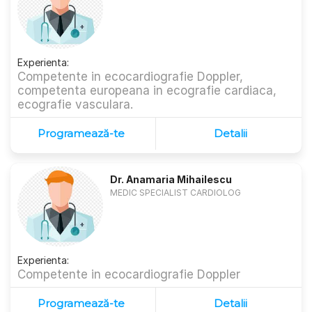
Experienta:
Competente in ecocardiografie Doppler,
competenta europeana in ecografie cardiaca,
ecografie vasculara.
Programează-te
Detalii
Dr. Anamaria Mihailescu
MEDIC SPECIALIST CARDIOLOG
Experienta:
Competente in ecocardiografie Doppler
Programează-te
Detalii