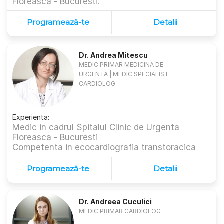
Floreasca - Bucuresti.
Programează-te
Detalii
Dr. Andrea Mitescu
MEDIC PRIMAR MEDICINA DE
URGENTA | MEDIC SPECIALIST
CARDIOLOG
Experienta:
Medic in cadrul Spitalul Clinic de Urgenta
Floreasca - Bucuresti
Competenta in ecocardiografia transtoracica
Programează-te
Detalii
Dr. Andreea Cuculici
MEDIC PRIMAR CARDIOLOG