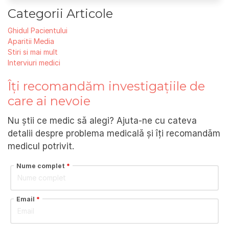
Categorii Articole
Ghidul Pacientului
Aparitii Media
Stiri si mai mult
Interviuri medici
Îți recomandăm investigațiile de
care ai nevoie
Nu știi ce medic să alegi? Ajuta-ne cu cateva
detalii despre problema medicală și îți recomandăm
medicul potrivit.
Nume complet
*
Email
*