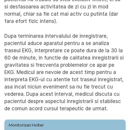
si desfasoarea activitatea de zi cu zi in mod
normal, chiar sa fie cat mai activ cu putinta (dar
fara efort fizic intens).
Dupa terminarea intervalului de inregistrare,
pacientul aduce aparatul pentru a se analiza
traseul EKG, interpretare ce poate dura de la 30 la
60 de minute, in functie de calitatea inregistrarii si
gravitatea si frecventa problemelor ce apar pe
EKG. Medicul are nevoie de acest timp pentru a
interpreta EKG-ul cu atentie tot traseul inregistrat,
asa incat niciun eveniment sa nu fie trecut cu
vederea. Dupa acest interval, medicul discuta cu
pacientul despre aspectul inregistrarii si stabilesc
de comun acord cursul terapeutic de urmat.
Monitorizari Holter