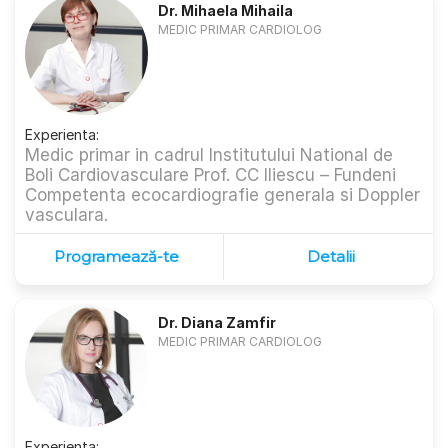
Dr. Mihaela Mihaila
MEDIC PRIMAR CARDIOLOG
Experienta:
Medic primar in cadrul Institutului National de
Boli Cardiovasculare Prof. CC Iliescu – Fundeni
Competenta ecocardiografie generala si Doppler
vasculara.
Programează-te
Detalii
Dr. Diana Zamfir
MEDIC PRIMAR CARDIOLOG
Experienta: