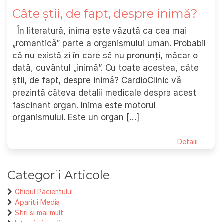
Câte știi, de fapt, despre inimă?
În literatură, inima este văzută ca cea mai
„romantică” parte a organismului uman. Probabil
că nu există zi în care să nu pronunți, măcar o
dată, cuvântul „inimă”. Cu toate acestea, câte
știi, de fapt, despre inimă? CardioClinic vă
prezintă câteva detalii medicale despre acest
fascinant organ. Inima este motorul
organismului. Este un organ […]
Detalii
Categorii Articole
Ghidul Pacientului
Aparitii Media
Stiri si mai mult