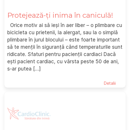
Protejează-ți inima în caniculă!
Orice motiv ai să ieși în aer liber – o plimbare cu
bicicleta cu prietenii, la alergat, sau la o simplă
plimbare în jurul blocului – este foarte important
să te menții în siguranță când temperaturile sunt
ridicate. Sfaturi pentru pacienții cardiaci Dacă
ești pacient cardiac, cu vârsta peste 50 de ani,
s-ar putea […]
Detalii