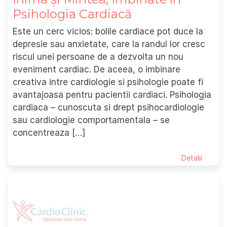
Psihologia Cardiacă
Este un cerc vicios: bolile cardiace pot duce la
depresie sau anxietate, care la randul lor cresc
riscul unei persoane de a dezvolta un nou
eveniment cardiac. De aceea, o imbinare
creativa intre cardiologie si psihologie poate fi
avantajoasa pentru pacientii cardiaci. Psihologia
cardiaca – cunoscuta si drept psihocardiologie
sau cardiologie comportamentala – se
concentreaza […]
Detalii