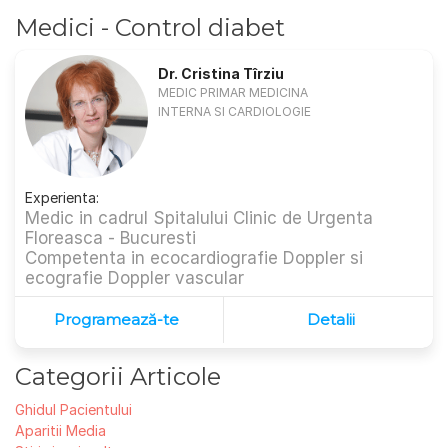
Medici - Control diabet
Dr. Cristina Tîrziu
MEDIC PRIMAR MEDICINA
INTERNA SI CARDIOLOGIE
Experienta:
Medic in cadrul Spitalului Clinic de Urgenta
Floreasca - Bucuresti
Competenta in ecocardiografie Doppler si
ecografie Doppler vascular
Programează-te
Detalii
Categorii Articole
Ghidul Pacientului
Aparitii Media