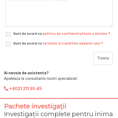
Sunt de acord cu
politica de confidentialitate a datelor
*
Sunt de acord cu
termenii si conditiile website-ului
*
Ai nevoie de asistenta?
Apeleaza la consultantii nostri specializati
+4021 211 55 45
Pachete investigații
Investigații complete pentru inima