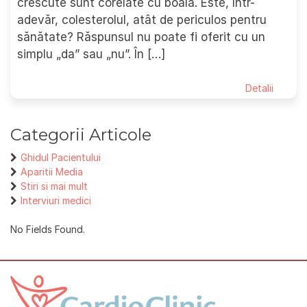
crescute sunt corelate cu boala. Este, într-
adevăr, colesterolul, atât de periculos pentru
sănătate? Răspunsul nu poate fi oferit cu un
simplu „da” sau „nu”. În […]
Detalii
Categorii Articole
Ghidul Pacientului
Aparitii Media
Stiri si mai mult
Interviuri medici
No Fields Found.