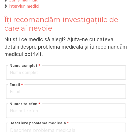
Interviuri medici
Îți recomandăm investigațiile de
care ai nevoie
Nu știi ce medic să alegi? Ajuta-ne cu cateva
detalii despre problema medicală și îți recomandăm
medicul potrivit.
Nume complet
*
Email
*
Numar telefon
*
Descriere problema medicala
*