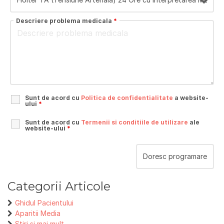
Descriere problema medicala
*
Sunt de acord cu
Politica de confidentialitate
a website-
ului
*
Sunt de acord cu
Termenii si conditiile de utilizare
ale
website-ului
*
Categorii Articole
Ghidul Pacientului
Aparitii Media
Stiri si mai mult