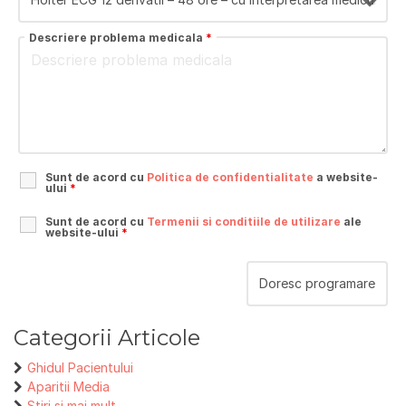
Descriere problema medicala
*
Sunt de acord cu
Politica de confidentialitate
a website-
ului
*
Sunt de acord cu
Termenii si conditiile de utilizare
ale
website-ului
*
Categorii Articole
Ghidul Pacientului
Aparitii Media
Stiri si mai mult