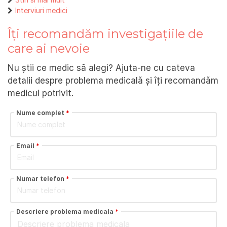
Interviuri medici
Îți recomandăm investigațiile de
care ai nevoie
Nu știi ce medic să alegi? Ajuta-ne cu cateva
detalii despre problema medicală și îți recomandăm
medicul potrivit.
Nume complet
*
Email
*
Numar telefon
*
Descriere problema medicala
*