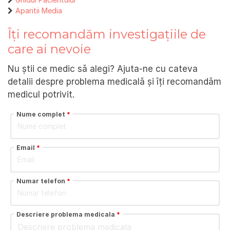
Aparitii Media
Îți recomandăm investigațiile de
care ai nevoie
Nu știi ce medic să alegi? Ajuta-ne cu cateva
detalii despre problema medicală și îți recomandăm
medicul potrivit.
Nume complet
*
Email
*
Numar telefon
*
Descriere problema medicala
*