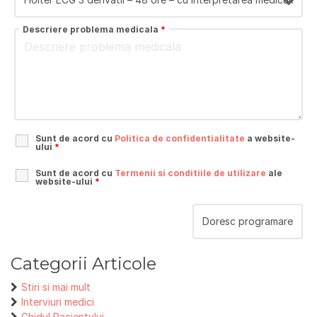
Descriere problema medicala
*
Sunt de acord cu
Politica de confidentialitate
a website-
ului
*
Sunt de acord cu
Termenii si conditiile de utilizare
ale
website-ului
*
Categorii Articole
Stiri si mai mult
Interviuri medici
Ghidul Pacientului