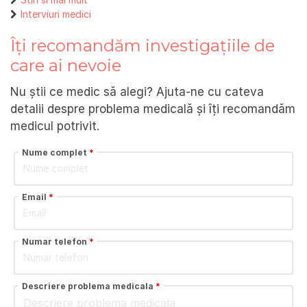
Interviuri medici
Îți recomandăm investigațiile de
care ai nevoie
Nu știi ce medic să alegi? Ajuta-ne cu cateva
detalii despre problema medicală și îți recomandăm
medicul potrivit.
Nume complet
*
Email
*
Numar telefon
*
Descriere problema medicala
*