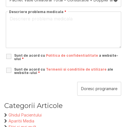
Descriere problema medicala
*
Sunt de acord cu
Politica de confidentialitate
a website-
ului
*
Sunt de acord cu
Termenii si conditiile de utilizare
ale
website-ului
*
Categorii Articole
Ghidul Pacientului
Aparitii Media
Stiri si mai mult