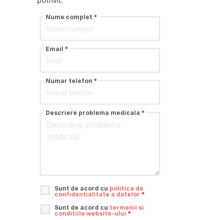
potrivit.
Nume complet
*
Email
*
Numar telefon
*
Descriere problema medicala
*
Sunt de acord cu
politica de
confidentialitate a datelor
*
Sunt de acord cu
termenii si
conditiile website-ului
*