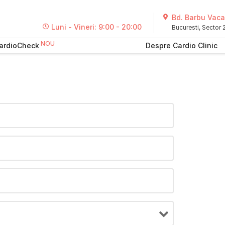
Bd. Barbu Vacar
Luni - Vineri: 9:00 - 20:00
Bucuresti, Sector
ardioCheck
Despre Cardio Clinic