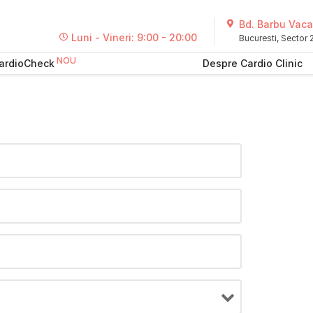
Bd. Barbu Vacar
Luni - Vineri: 9:00 - 20:00
Bucuresti, Sector
ardioCheck
Despre Cardio Clinic