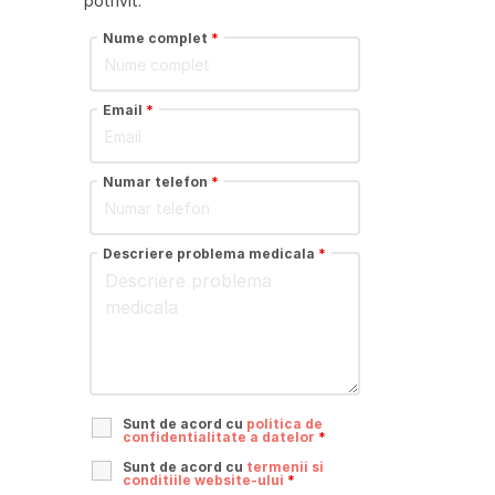
potrivit.
Nume complet
*
Email
*
Numar telefon
*
Descriere problema medicala
*
Sunt de acord cu
politica de
confidentialitate a datelor
*
Sunt de acord cu
termenii si
conditiile website-ului
*