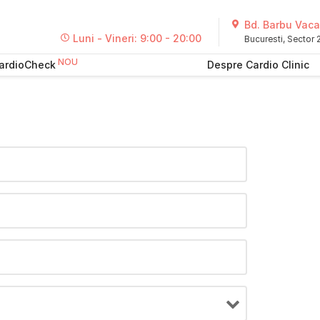
Bd. Barbu Vacar
Luni - Vineri: 9:00 - 20:00
Bucuresti, Sector
ardioCheck
Despre Cardio Clinic