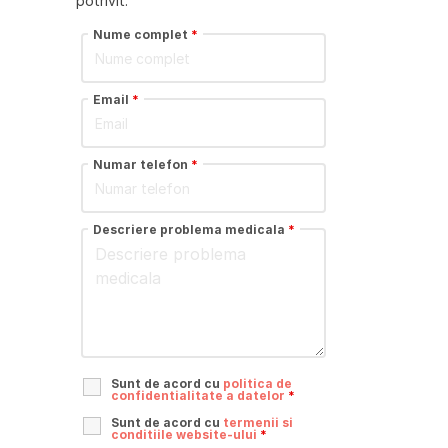
potrivit.
Nume complet
*
Email
*
Numar telefon
*
Descriere problema medicala
*
Sunt de acord cu
politica de
confidentialitate a datelor
*
Sunt de acord cu
termenii si
conditiile website-ului
*