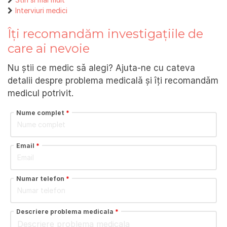
Interviuri medici
Îți recomandăm investigațiile de
care ai nevoie
Nu știi ce medic să alegi? Ajuta-ne cu cateva
detalii despre problema medicală și îți recomandăm
medicul potrivit.
Nume complet
*
Email
*
Numar telefon
*
Descriere problema medicala
*