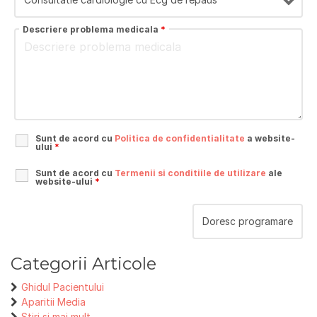
Descriere problema medicala
*
Sunt de acord cu
Politica de confidentialitate
a website-
ului
*
Sunt de acord cu
Termenii si conditiile de utilizare
ale
website-ului
*
Categorii Articole
Ghidul Pacientului
Aparitii Media
Stiri si mai mult