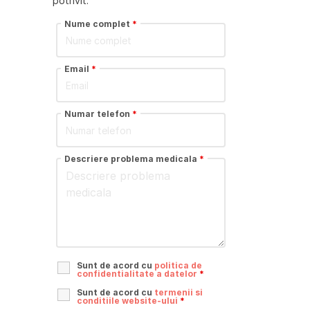
potrivit.
Nume complet
*
Email
*
Numar telefon
*
Descriere problema medicala
*
Sunt de acord cu
politica de
confidentialitate a datelor
*
Sunt de acord cu
termenii si
conditiile website-ului
*