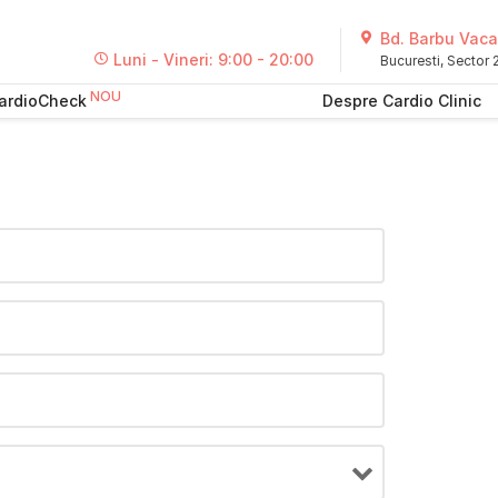
Bd. Barbu Vacar
Luni - Vineri: 9:00 - 20:00
Bucuresti, Sector
ardioCheck
Despre Cardio Clinic